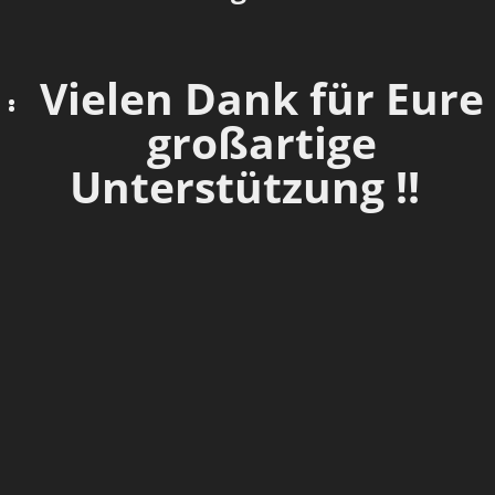
Vielen Dank für Eure
großartige
Unterstützung !!