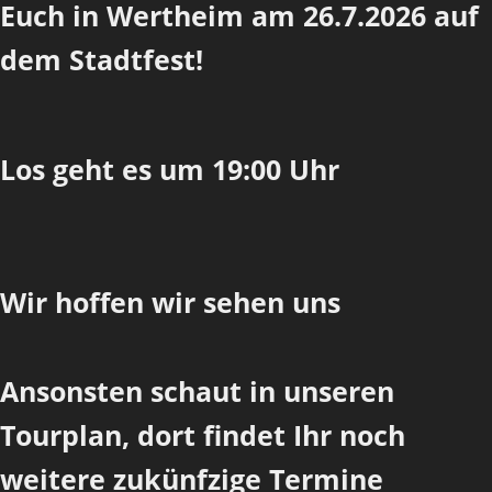
Euch in Wertheim am 26.7.2026 auf
dem Stadtfest!
Los geht es um 19:00 Uhr
Wir hoffen wir sehen uns
Ansonsten schaut in unseren
Tourplan, dort findet Ihr noch
weitere zukünfzige Termine